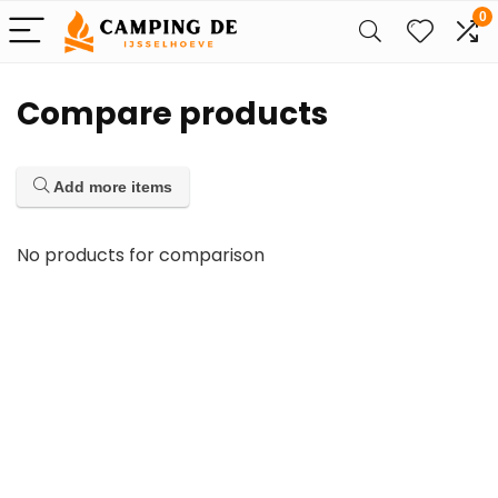
0
Compare products
Add more items
No products for comparison