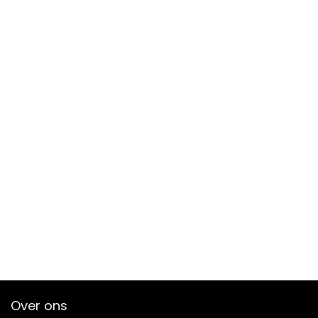
Over ons