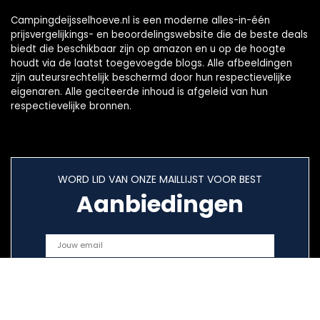
Campingdeijsselhoeve.nl is een moderne alles-in-één
prijsvergelijkings- en beoordelingswebsite die de beste deals
biedt die beschikbaar zijn op amazon en u op de hoogte
houdt via de laatst toegevoegde blogs. Alle afbeeldingen
zijn auteursrechtelijk beschermd door hun respectievelijke
eigenaren. Alle geciteerde inhoud is afgeleid van hun
respectievelijke bronnen.
WORD LID VAN ONZE MAILLIJST VOOR BEST
Aanbiedingen