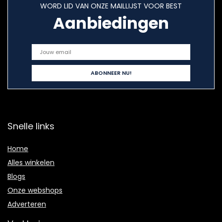
WORD LID VAN ONZE MAILLIJST VOOR BEST
Aanbiedingen
Snelle links
Home
Alles winkelen
Blogs
Onze webshops
Adverteren