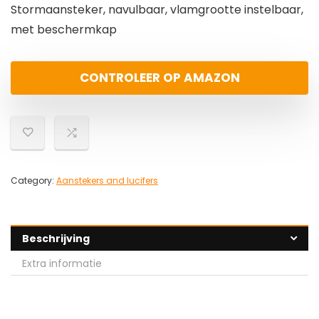
Stormaansteker, navulbaar, vlamgrootte instelbaar,
met beschermkap
CONTROLEER OP AMAZON
Category:
Aanstekers and lucifers
Beschrijving
Extra informatie