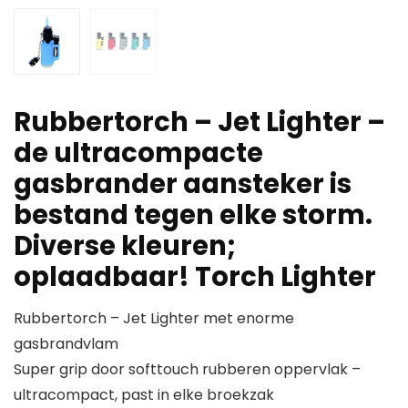
Rubbertorch – Jet Lighter –
de ultracompacte
gasbrander aansteker is
bestand tegen elke storm.
Diverse kleuren;
oplaadbaar! Torch Lighter
Rubbertorch – Jet Lighter met enorme
gasbrandvlam
Super grip door softtouch rubberen oppervlak –
ultracompact, past in elke broekzak