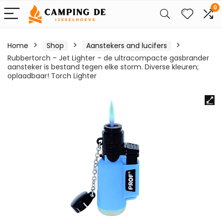
0
Home
Shop
Aanstekers and lucifers
Rubbertorch – Jet Lighter – de ultracompacte gasbrander
aansteker is bestand tegen elke storm. Diverse kleuren;
oplaadbaar! Torch Lighter