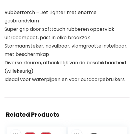
Rubbertorch – Jet Lighter met enorme
gasbrandvlam
Super grip door softtouch rubberen oppervlak –
ultracompact, past in elke broekzak
Stormaansteker, navulbaar, vlamgrootte instelbaar,
met beschermkap
Diverse kleuren, afhankelijk van de beschikbaarheid
(willekeurig)
Ideaal voor waterpijpen en voor outdoorgebruikers
Related Products