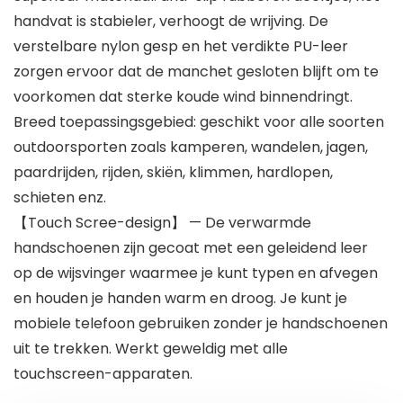
handvat is stabieler, verhoogt de wrijving. De
verstelbare nylon gesp en het verdikte PU-leer
zorgen ervoor dat de manchet gesloten blijft om te
voorkomen dat sterke koude wind binnendringt.
Breed toepassingsgebied: geschikt voor alle soorten
outdoorsporten zoals kamperen, wandelen, jagen,
paardrijden, rijden, skiën, klimmen, hardlopen,
schieten enz.
【Touch Scree-design】 — De verwarmde
handschoenen zijn gecoat met een geleidend leer
op de wijsvinger waarmee je kunt typen en afvegen
en houden je handen warm en droog. Je kunt je
mobiele telefoon gebruiken zonder je handschoenen
uit te trekken. Werkt geweldig met alle
touchscreen-apparaten.