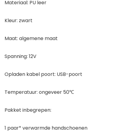
Materiaal: PU leer
Kleur: zwart
Maat: algemene maat
Spanning: 12V
Opladen kabel poort: USB-poort
Temperatuur: ongeveer 50℃
Pakket inbegrepen:
1 paar* verwarmde handschoenen