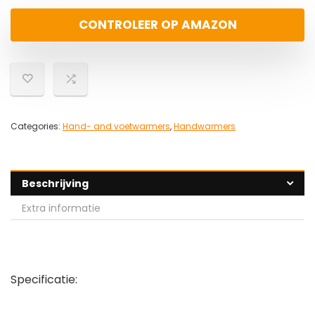
CONTROLEER OP AMAZON
Categories:
Hand- and voetwarmers
,
Handwarmers
Beschrijving
Extra informatie
Specificatie: