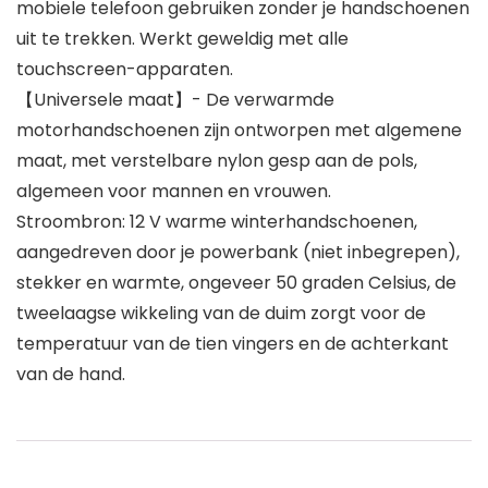
mobiele telefoon gebruiken zonder je handschoenen
uit te trekken. Werkt geweldig met alle
touchscreen-apparaten.
【Universele maat】- De verwarmde
motorhandschoenen zijn ontworpen met algemene
maat, met verstelbare nylon gesp aan de pols,
algemeen voor mannen en vrouwen.
Stroombron: 12 V warme winterhandschoenen,
aangedreven door je powerbank (niet inbegrepen),
stekker en warmte, ongeveer 50 graden Celsius, de
tweelaagse wikkeling van de duim zorgt voor de
temperatuur van de tien vingers en de achterkant
van de hand.