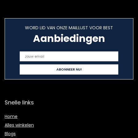
WORD LID VAN ONZE MAILLIJST VOOR BEST
Aanbiedingen
Snelle links
Home
Alles winkelen
Blogs