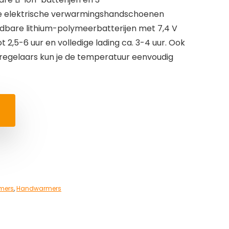
e elektrische verwarmingshandschoenen
dbare lithium-polymeerbatterijen met 7,4 V
2,5-6 uur en volledige lading ca. 3-4 uur. Ook
egelaars kun je de temperatuur eenvoudig
mers
,
Handwarmers