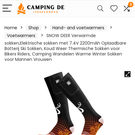
0
Home
Shop
Hand- and voetwarmers
Voetwarmers
SNOW DEER Verwarmde
sokken,Elektrische sokken met 7.4V 2200mAh Oplaadbare
Batterij Ski Sokken, Koud Weer Thermische Sokken voor
Bikers Riders, Camping Wandelen Warme Winter Sokken
voor Mannen Vrouwen