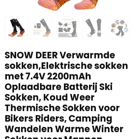
SNOW DEER Verwarmde
sokken,Elektrische sokken
met 7.4V 2200mAh
Oplaadbare Batterij Ski
Sokken, Koud Weer
Thermische Sokken voor
Bikers Riders, Camping
Wandelen Warme Winter