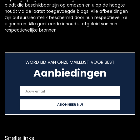
Wandelen Jacht
biedt die beschikbaar zijn op amazon en u op de hoogte
houdt via de laatst toegevoegde blogs. Alle afbeeldingen
zijn auteursrechtelijk beschermd door hun respectievelijke
eigenaren. Alle geciteerde inhoud is afgeleid van hun
respectievelijke bronnen.
WORD LID VAN ONZE MAILLIJST VOOR BEST
Aanbiedingen
Snelle links