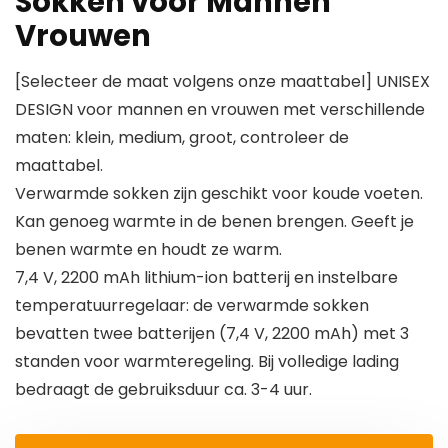
Sokken voor Mannen
Vrouwen
[Selecteer de maat volgens onze maattabel] UNISEX
DESIGN voor mannen en vrouwen met verschillende
maten: klein, medium, groot, controleer de
maattabel.
Verwarmde sokken zijn geschikt voor koude voeten.
Kan genoeg warmte in de benen brengen. Geeft je
benen warmte en houdt ze warm.
7,4 V, 2200 mAh lithium-ion batterij en instelbare
temperatuurregelaar: de verwarmde sokken
bevatten twee batterijen (7,4 V, 2200 mAh) met 3
standen voor warmteregeling. Bij volledige lading
bedraagt de gebruiksduur ca. 3-4 uur.