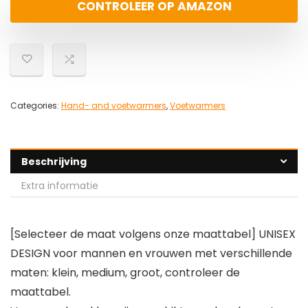
CONTROLEER OP AMAZON
Categories:
Hand- and voetwarmers
,
Voetwarmers
Beschrijving
Extra informatie
[Selecteer de maat volgens onze maattabel] UNISEX
DESIGN voor mannen en vrouwen met verschillende
maten: klein, medium, groot, controleer de
maattabel.