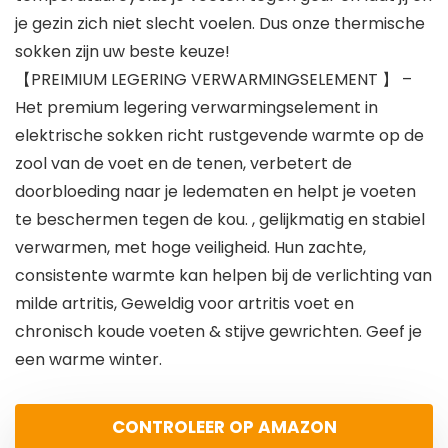
je gezin zich niet slecht voelen. Dus onze thermische
sokken zijn uw beste keuze!
【PREIMIUM LEGERING VERWARMINGSELEMENT 】 –
Het premium legering verwarmingselement in
elektrische sokken richt rustgevende warmte op de
zool van de voet en de tenen, verbetert de
doorbloeding naar je ledematen en helpt je voeten
te beschermen tegen de kou. , gelijkmatig en stabiel
verwarmen, met hoge veiligheid. Hun zachte,
consistente warmte kan helpen bij de verlichting van
milde artritis, Geweldig voor artritis voet en
chronisch koude voeten & stijve gewrichten. Geef je
een warme winter.
CONTROLEER OP AMAZON