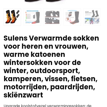
Sulens Verwarmde sokken
voor heren en vrouwen,
warme katoenen
wintersokken voor de
winter, outdoorsport,
kamperen, vissen, fietsen,
motorrijden, paardrijden,
skiënzwart
Upgrade koolstofvezel verwarmingssokken: de