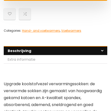
Categories:
Hand- and voetwarmers
,
Voetwarmers
Beschrijving
Extra informatie
Upgrade koolstofvezel verwarmingssokken: de
verwarmde sokken zijn gemaakt van hoogwaardig
gekamd katoen en A-kwaliteit spandex,
absorberend, ademend, sneldrogend en goed