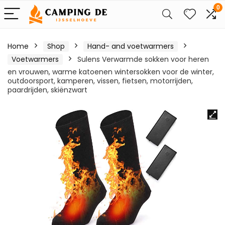
0
Home
Shop
Hand- and voetwarmers
Voetwarmers
Sulens Verwarmde sokken voor heren
en vrouwen, warme katoenen wintersokken voor de winter,
outdoorsport, kamperen, vissen, fietsen, motorrijden,
paardrijden, skiënzwart