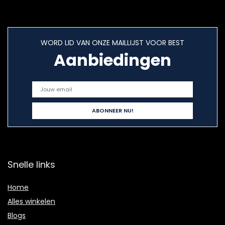
WORD LID VAN ONZE MAILLIJST VOOR BEST
Aanbiedingen
Snelle links
Home
Alles winkelen
Blogs