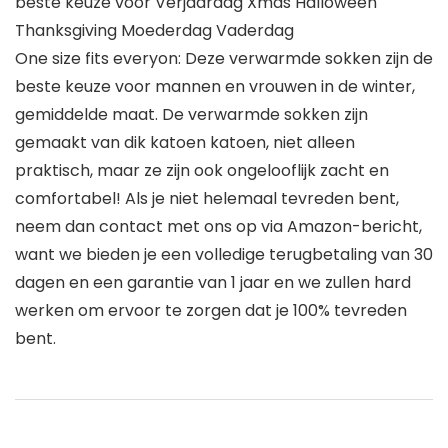
beste keuze voor Verjaardag Xmas Halloween
Thanksgiving Moederdag Vaderdag
One size fits everyon: Deze verwarmde sokken zijn de
beste keuze voor mannen en vrouwen in de winter,
gemiddelde maat. De verwarmde sokken zijn
gemaakt van dik katoen katoen, niet alleen
praktisch, maar ze zijn ook ongelooflijk zacht en
comfortabel! Als je niet helemaal tevreden bent,
neem dan contact met ons op via Amazon-bericht,
want we bieden je een volledige terugbetaling van 30
dagen en een garantie van 1 jaar en we zullen hard
werken om ervoor te zorgen dat je 100% tevreden
bent.