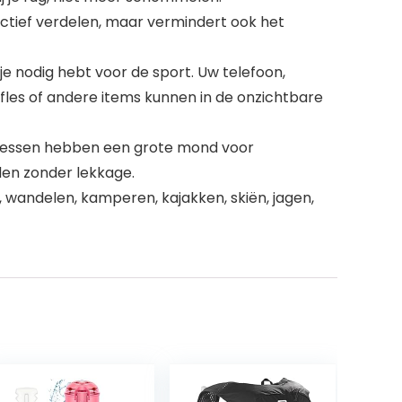
ctief verdelen, maar vermindert ook het
e nodig hebt voor de sport. Uw telefoon,
fles of andere items kunnen in de onzichtbare
 flessen hebben een grote mond voor
den zonder lekkage.
, wandelen, kamperen, kajakken, skiën, jagen,