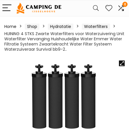
0
Home
Shop
Hydratatie
Waterfilters
HUINING 4 STKS Zwarte Waterfilters voor Waterzuivering Unit
Waterfilter Vervanging Huishoudelijke Water Emmer Water
Filtratie Systeem Zwaartekracht Water Filter Systeem
Waterzuiveraar Survival bb9-2..