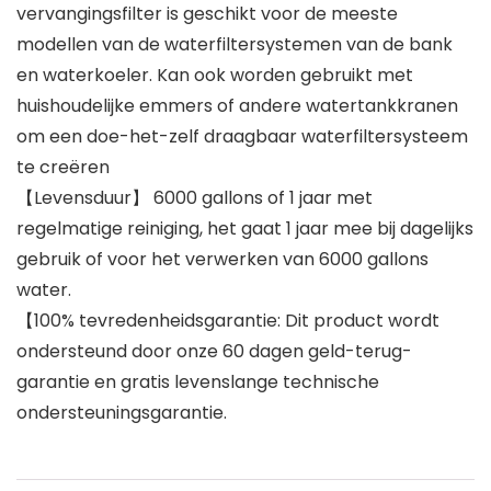
vervangingsfilter is geschikt voor de meeste
modellen van de waterfiltersystemen van de bank
en waterkoeler. Kan ook worden gebruikt met
huishoudelijke emmers of andere watertankkranen
om een doe-het-zelf draagbaar waterfiltersysteem
te creëren
【Levensduur】 6000 gallons of 1 jaar met
regelmatige reiniging, het gaat 1 jaar mee bij dagelijks
gebruik of voor het verwerken van 6000 gallons
water.
【100% tevredenheidsgarantie: Dit product wordt
ondersteund door onze 60 dagen geld-terug-
garantie en gratis levenslange technische
ondersteuningsgarantie.