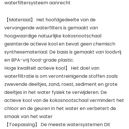
waterfiltersysteem aanrecht
【Materiaal】 Het hoofdgedeelte van de
vervangende waterfilters is gemaakt van
hoogwaardige natuurlijke kokosnootschaal
gesinterde actieve kool en bevat geen chemisch
synthesemateriaal. De basis is gemaakt van loodvrij
en BPA-vrij food-grade plastic.
Hoge kwaliteit actieve kool】 Het doel van
waterfiltratie is om verontreinigende stoffen zoals
zwevende deeltjes, zand, roest, sediment en grote
deeltjes in het water fysiek te verwijderen. De
actieve kool van de kokosnootschaal vermindert het
chloor en de geuren in het water en verbetert de
smaak van het water
【Toepassing】 De meeste watersystemen Dit