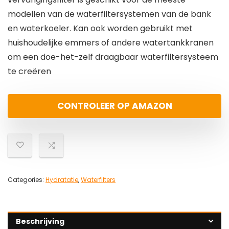
modellen van de waterfiltersystemen van de bank
en waterkoeler. Kan ook worden gebruikt met
huishoudelijke emmers of andere watertankkranen
om een doe-het-zelf draagbaar waterfiltersysteem
te creëren
CONTROLEER OP AMAZON
Categories:
Hydratatie
,
Waterfilters
Beschrijving