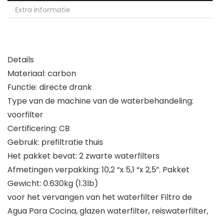
Extra informatie
Details
Materiaal: carbon
Functie: directe drank
Type van de machine van de waterbehandeling:
voorfilter
Certificering: CB
Gebruik: prefiltratie thuis
Het pakket bevat: 2 zwarte waterfilters
Afmetingen verpakking: 10,2 “x 5,1 “x 2,5”. Pakket
Gewicht: 0.630kg (1.3lb)
voor het vervangen van het waterfilter Filtro de
Agua Para Cocina, glazen waterfilter, reiswaterfilter,