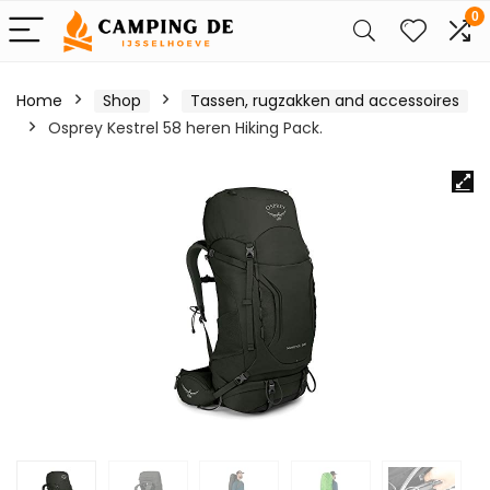
0
Home
Shop
Tassen, rugzakken and accessoires
Osprey Kestrel 58 heren Hiking Pack.