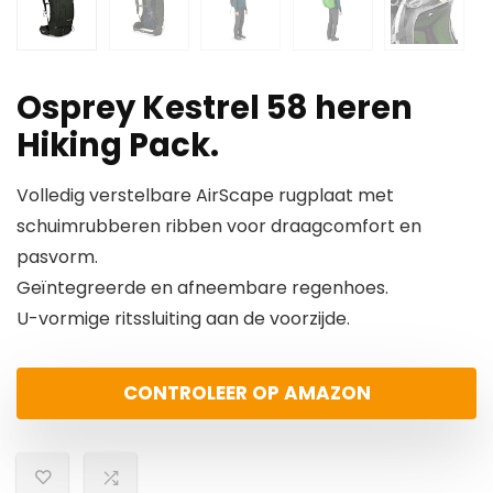
Osprey Kestrel 58 heren
Hiking Pack.
Volledig verstelbare AirScape rugplaat met
schuimrubberen ribben voor draagcomfort en
pasvorm.
Geïntegreerde en afneembare regenhoes.
U-vormige ritssluiting aan de voorzijde.
CONTROLEER OP AMAZON