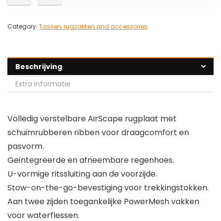
Category:
Tassen, rugzakken and accessoires
Beschrijving
Extra informatie
Volledig verstelbare AirScape rugplaat met
schuimrubberen ribben voor draagcomfort en
pasvorm.
Geïntegreerde en afneembare regenhoes.
U-vormige ritssluiting aan de voorzijde.
Stow-on-the-go-bevestiging voor trekkingstokken.
Aan twee zijden toegankelijke PowerMesh vakken
voor waterflessen.