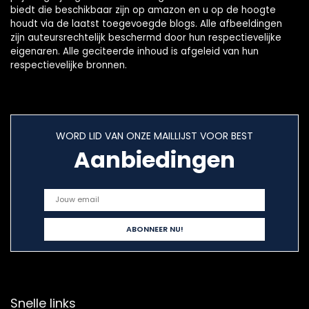
biedt die beschikbaar zijn op amazon en u op de hoogte
houdt via de laatst toegevoegde blogs. Alle afbeeldingen
zijn auteursrechtelijk beschermd door hun respectievelijke
eigenaren. Alle geciteerde inhoud is afgeleid van hun
respectievelijke bronnen.
WORD LID VAN ONZE MAILLIJST VOOR BEST
Aanbiedingen
Snelle links