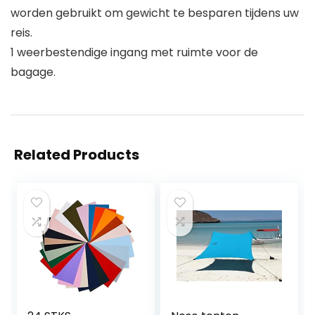
worden gebruikt om gewicht te besparen tijdens uw
reis.
1 weerbestendige ingang met ruimte voor de
bagage.
Related Products