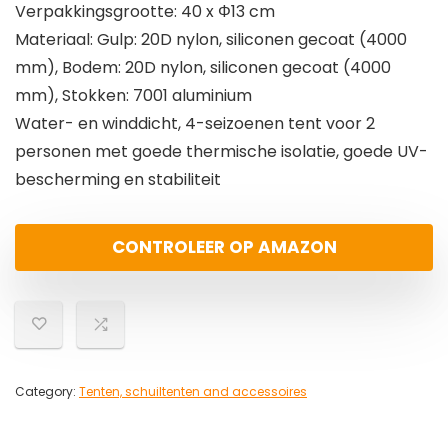
Verpakkingsgrootte: 40 x Φ13 cm
Materiaal: Gulp: 20D nylon, siliconen gecoat (4000
mm), Bodem: 20D nylon, siliconen gecoat (4000
mm), Stokken: 7001 aluminium
Water- en winddicht, 4-seizoenen tent voor 2
personen met goede thermische isolatie, goede UV-
bescherming en stabiliteit
CONTROLEER OP AMAZON
Category:
Tenten, schuiltenten and accessoires