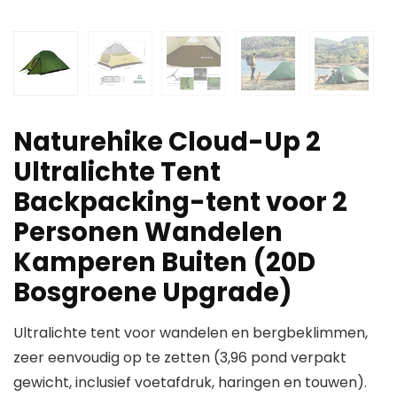
Naturehike Cloud-Up 2
Ultralichte Tent
Backpacking-tent voor 2
Personen Wandelen
Kamperen Buiten (20D
Bosgroene Upgrade)
Ultralichte tent voor wandelen en bergbeklimmen,
zeer eenvoudig op te zetten (3,96 pond verpakt
gewicht, inclusief voetafdruk, haringen en touwen).