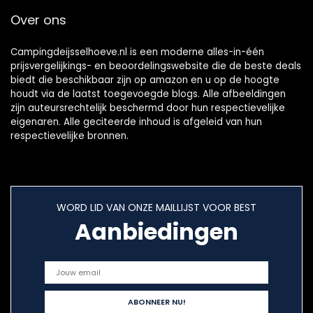
Over ons
Campingdeijsselhoeve.nl is een moderne alles-in-één
prijsvergelijkings- en beoordelingswebsite die de beste deals
biedt die beschikbaar zijn op amazon en u op de hoogte
houdt via de laatst toegevoegde blogs. Alle afbeeldingen
zijn auteursrechtelijk beschermd door hun respectievelijke
eigenaren. Alle geciteerde inhoud is afgeleid van hun
respectievelijke bronnen.
WORD LID VAN ONZE MAILLIJST VOOR BEST
Aanbiedingen