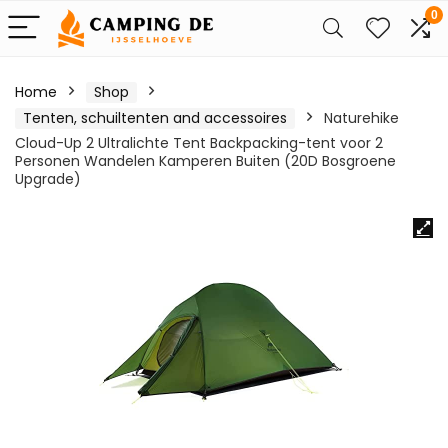
0
Home
Shop
Tenten, schuiltenten and accessoires
Naturehike
Cloud-Up 2 Ultralichte Tent Backpacking-tent voor 2
Personen Wandelen Kamperen Buiten (20D Bosgroene
Upgrade)