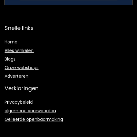
Snelle links
Home
Alles winkelen
Blogs
Onze webshops
Adverteren
Verklaringen
Privacybeleid
algemene voorwaarden
Gelieerde openbaarmaking