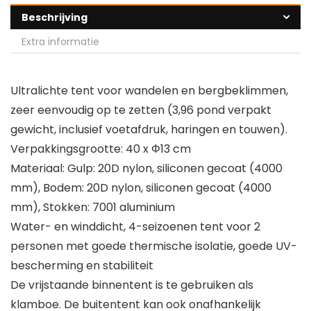
Beschrijving
Extra informatie
Ultralichte tent voor wandelen en bergbeklimmen,
zeer eenvoudig op te zetten (3,96 pond verpakt
gewicht, inclusief voetafdruk, haringen en touwen).
Verpakkingsgrootte: 40 x Φ13 cm
Materiaal: Gulp: 20D nylon, siliconen gecoat (4000
mm), Bodem: 20D nylon, siliconen gecoat (4000
mm), Stokken: 7001 aluminium
Water- en winddicht, 4-seizoenen tent voor 2
personen met goede thermische isolatie, goede UV-
bescherming en stabiliteit
De vrijstaande binnentent is te gebruiken als
klamboe. De buitentent kan ook onafhankelijk