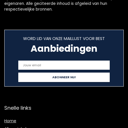
eigenaren. Alle geciteerde inhoud is afgeleid van hun
respectievelijke bronnen.
WORD LID VAN ONZE MAILLIJST VOOR BEST
Aanbiedingen
Snelle links
Home