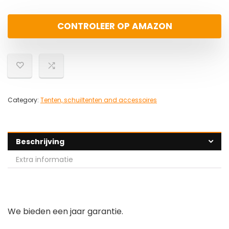
CONTROLEER OP AMAZON
Category:
Tenten, schuiltenten and accessoires
Beschrijving
Extra informatie
We bieden een jaar garantie.