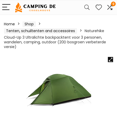
0
Home
Shop
Tenten, schuiltenten and accessoires
Naturehike
Cloud-Up 3 Ultralichte backpacktent voor 3 personen,
wandelen, camping, outdoor (20D bosgroen verbeterde
versie)