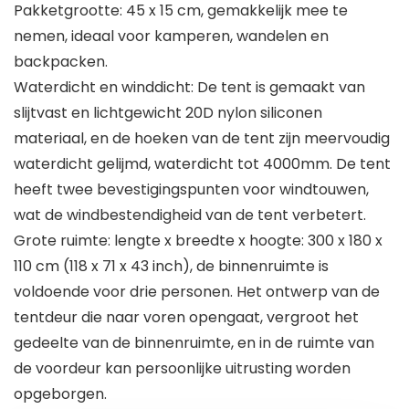
Pakketgrootte: 45 x 15 cm, gemakkelijk mee te
nemen, ideaal voor kamperen, wandelen en
backpacken.
Waterdicht en winddicht: De tent is gemaakt van
slijtvast en lichtgewicht 20D nylon siliconen
materiaal, en de hoeken van de tent zijn meervoudig
waterdicht gelijmd, waterdicht tot 4000mm. De tent
heeft twee bevestigingspunten voor windtouwen,
wat de windbestendigheid van de tent verbetert.
Grote ruimte: lengte x breedte x hoogte: 300 x 180 x
110 cm (118 x 71 x 43 inch), de binnenruimte is
voldoende voor drie personen. Het ontwerp van de
tentdeur die naar voren opengaat, vergroot het
gedeelte van de binnenruimte, en in de ruimte van
de voordeur kan persoonlijke uitrusting worden
opgeborgen.