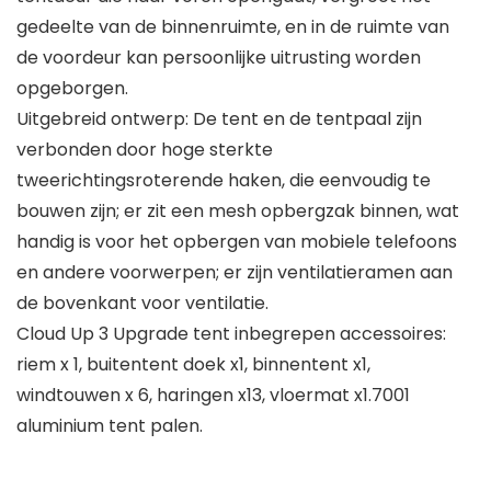
gedeelte van de binnenruimte, en in de ruimte van
de voordeur kan persoonlijke uitrusting worden
opgeborgen.
Uitgebreid ontwerp: De tent en de tentpaal zijn
verbonden door hoge sterkte
tweerichtingsroterende haken, die eenvoudig te
bouwen zijn; er zit een mesh opbergzak binnen, wat
handig is voor het opbergen van mobiele telefoons
en andere voorwerpen; er zijn ventilatieramen aan
de bovenkant voor ventilatie.
Cloud Up 3 Upgrade tent inbegrepen accessoires:
riem x 1, buitentent doek x1, binnentent x1,
windtouwen x 6, haringen x13, vloermat x1.7001
aluminium tent palen.