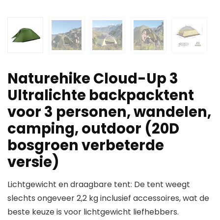
Naturehike Cloud-Up 3
Ultralichte backpacktent
voor 3 personen, wandelen,
camping, outdoor (20D
bosgroen verbeterde
versie)
Lichtgewicht en draagbare tent: De tent weegt
slechts ongeveer 2,2 kg inclusief accessoires, wat de
beste keuze is voor lichtgewicht liefhebbers.