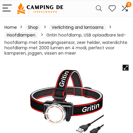
0
Home
Shop
Verlichting and lantaarns
Hoofdlampen
Gritin hoofdlamp, USB oplaadbare led-
hoofdlamp met bewegingssensor, zeer helder, waterdichte
hoofdlamp met 2000 lumen en 4 modi, perfect voor
kamperen, joggen, vissen en meer