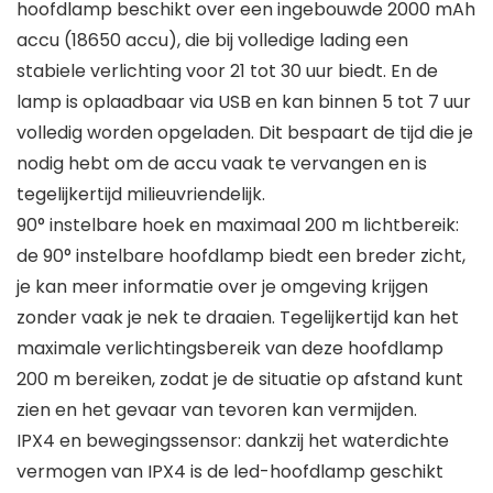
hoofdlamp beschikt over een ingebouwde 2000 mAh
accu (18650 accu), die bij volledige lading een
stabiele verlichting voor 21 tot 30 uur biedt. En de
lamp is oplaadbaar via USB en kan binnen 5 tot 7 uur
volledig worden opgeladen. Dit bespaart de tijd die je
nodig hebt om de accu vaak te vervangen en is
tegelijkertijd milieuvriendelijk.
90° instelbare hoek en maximaal 200 m lichtbereik:
de 90° instelbare hoofdlamp biedt een breder zicht,
je kan meer informatie over je omgeving krijgen
zonder vaak je nek te draaien. Tegelijkertijd kan het
maximale verlichtingsbereik van deze hoofdlamp
200 m bereiken, zodat je de situatie op afstand kunt
zien en het gevaar van tevoren kan vermijden.
IPX4 en bewegingssensor: dankzij het waterdichte
vermogen van IPX4 is de led-hoofdlamp geschikt