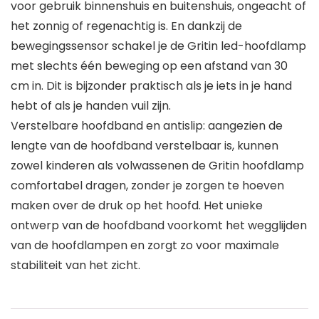
voor gebruik binnenshuis en buitenshuis, ongeacht of
het zonnig of regenachtig is. En dankzij de
bewegingssensor schakel je de Gritin led-hoofdlamp
met slechts één beweging op een afstand van 30
cm in. Dit is bijzonder praktisch als je iets in je hand
hebt of als je handen vuil zijn.
Verstelbare hoofdband en antislip: aangezien de
lengte van de hoofdband verstelbaar is, kunnen
zowel kinderen als volwassenen de Gritin hoofdlamp
comfortabel dragen, zonder je zorgen te hoeven
maken over de druk op het hoofd. Het unieke
ontwerp van de hoofdband voorkomt het wegglijden
van de hoofdlampen en zorgt zo voor maximale
stabiliteit van het zicht.