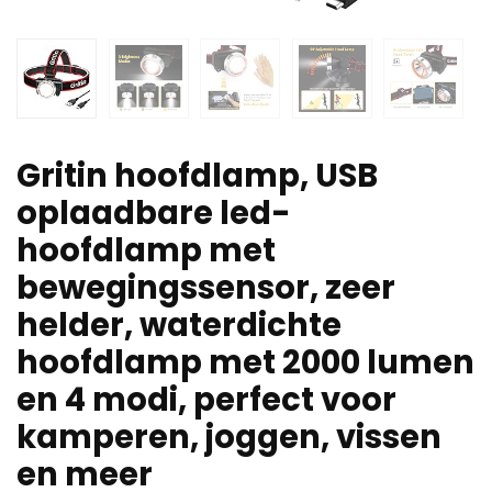
Gritin hoofdlamp, USB
oplaadbare led-
hoofdlamp met
bewegingssensor, zeer
helder, waterdichte
hoofdlamp met 2000 lumen
en 4 modi, perfect voor
kamperen, joggen, vissen
en meer