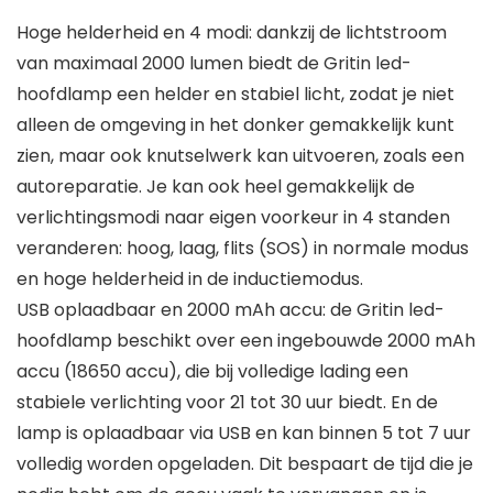
Hoge helderheid en 4 modi: dankzij de lichtstroom
van maximaal 2000 lumen biedt de Gritin led-
hoofdlamp een helder en stabiel licht, zodat je niet
alleen de omgeving in het donker gemakkelijk kunt
zien, maar ook knutselwerk kan uitvoeren, zoals een
autoreparatie. Je kan ook heel gemakkelijk de
verlichtingsmodi naar eigen voorkeur in 4 standen
veranderen: hoog, laag, flits (SOS) in normale modus
en hoge helderheid in de inductiemodus.
USB oplaadbaar en 2000 mAh accu: de Gritin led-
hoofdlamp beschikt over een ingebouwde 2000 mAh
accu (18650 accu), die bij volledige lading een
stabiele verlichting voor 21 tot 30 uur biedt. En de
lamp is oplaadbaar via USB en kan binnen 5 tot 7 uur
volledig worden opgeladen. Dit bespaart de tijd die je