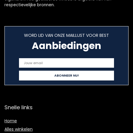
respectievelijke bronnen.
WORD LID VAN ONZE MAILLIJST VOOR BEST
Aanbiedingen
Snelle links
Home
Alles winkelen