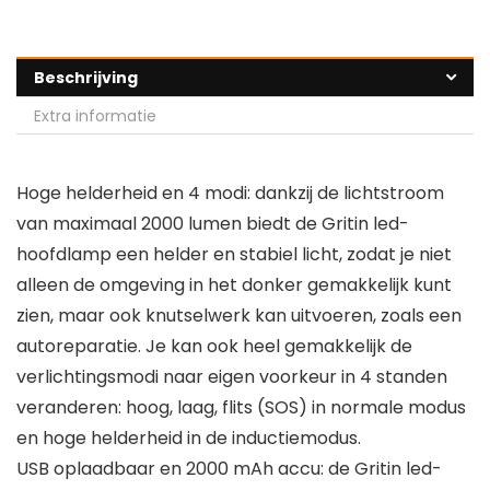
Beschrijving
Extra informatie
Hoge helderheid en 4 modi: dankzij de lichtstroom
van maximaal 2000 lumen biedt de Gritin led-
hoofdlamp een helder en stabiel licht, zodat je niet
alleen de omgeving in het donker gemakkelijk kunt
zien, maar ook knutselwerk kan uitvoeren, zoals een
autoreparatie. Je kan ook heel gemakkelijk de
verlichtingsmodi naar eigen voorkeur in 4 standen
veranderen: hoog, laag, flits (SOS) in normale modus
en hoge helderheid in de inductiemodus.
USB oplaadbaar en 2000 mAh accu: de Gritin led-