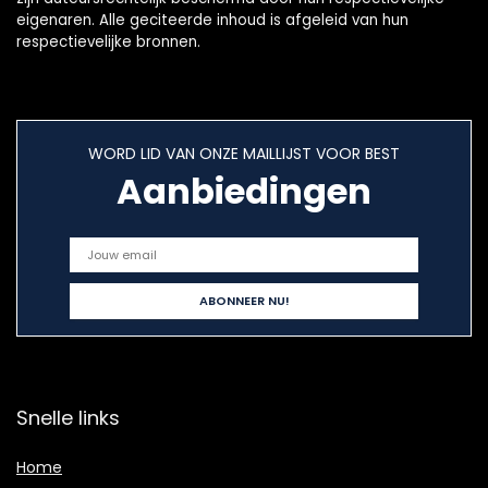
eigenaren. Alle geciteerde inhoud is afgeleid van hun
respectievelijke bronnen.
WORD LID VAN ONZE MAILLIJST VOOR BEST
Aanbiedingen
Snelle links
Home