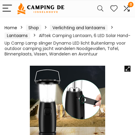
0
Home
Shop
Verlichting and lantaarns
Lantaarns
Alftek Camping Lantaarn, 6 LED Solar Hand-
Up Camp Lamp slinger Dynamo LED licht Buitenlamp voor
outdoor camping jacht wandelen Noodgevallen, Tafel,
Binnenplaats, Vissen, Wandelen en Avontuur