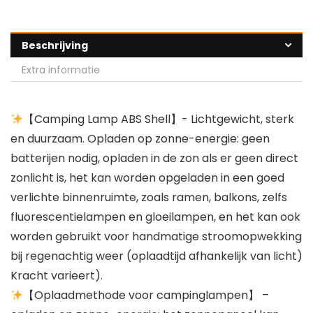
Beschrijving
Extra informatie
【Camping Lamp ABS Shell】- Lichtgewicht, sterk
en duurzaam. Opladen op zonne-energie: geen
batterijen nodig, opladen in de zon als er geen direct
zonlicht is, het kan worden opgeladen in een goed
verlichte binnenruimte, zoals ramen, balkons, zelfs
fluorescentielampen en gloeilampen, en het kan ook
worden gebruikt voor handmatige stroomopwekking
bij regenachtig weer (oplaadtijd afhankelijk van licht)
Kracht varieert).
【Oplaadmethode voor campinglampen】 –