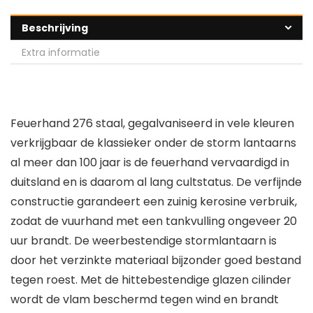
Beschrijving
Extra informatie
Feuerhand 276 staal, gegalvaniseerd in vele kleuren
verkrijgbaar de klassieker onder de storm lantaarns
al meer dan 100 jaar is de feuerhand vervaardigd in
duitsland en is daarom al lang cultstatus. De verfijnde
constructie garandeert een zuinig kerosine verbruik,
zodat de vuurhand met een tankvulling ongeveer 20
uur brandt. De weerbestendige stormlantaarn is
door het verzinkte materiaal bijzonder goed bestand
tegen roest. Met de hittebestendige glazen cilinder
wordt de vlam beschermd tegen wind en brandt