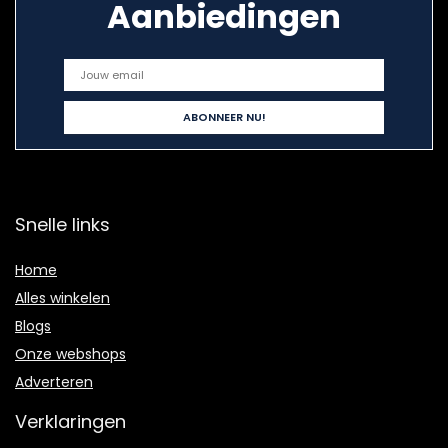
Aanbiedingen
Snelle links
Home
Alles winkelen
Blogs
Onze webshops
Adverteren
Verklaringen