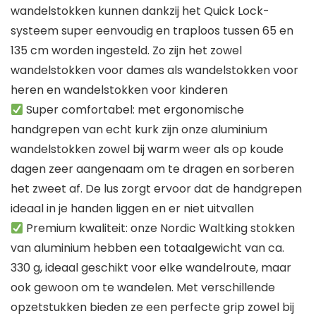
wandelstokken kunnen dankzij het Quick Lock-
systeem super eenvoudig en traploos tussen 65 en
135 cm worden ingesteld. Zo zijn het zowel
wandelstokken voor dames als wandelstokken voor
heren en wandelstokken voor kinderen
Super comfortabel: met ergonomische
handgrepen van echt kurk zijn onze aluminium
wandelstokken zowel bij warm weer als op koude
dagen zeer aangenaam om te dragen en sorberen
het zweet af. De lus zorgt ervoor dat de handgrepen
ideaal in je handen liggen en er niet uitvallen
Premium kwaliteit: onze Nordic Waltking stokken
van aluminium hebben een totaalgewicht van ca.
330 g, ideaal geschikt voor elke wandelroute, maar
ook gewoon om te wandelen. Met verschillende
opzetstukken bieden ze een perfecte grip zowel bij