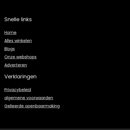
Snelle links
Home
Alles winkelen
Blogs
Onze webshops
Adverteren
Verklaringen
Privacybeleid
algemene voorwaarden
Gelieerde openbaarmaking