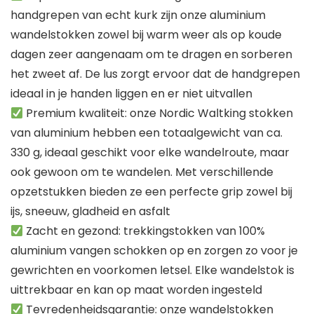
handgrepen van echt kurk zijn onze aluminium
wandelstokken zowel bij warm weer als op koude
dagen zeer aangenaam om te dragen en sorberen
het zweet af. De lus zorgt ervoor dat de handgrepen
ideaal in je handen liggen en er niet uitvallen
Premium kwaliteit: onze Nordic Waltking stokken
van aluminium hebben een totaalgewicht van ca.
330 g, ideaal geschikt voor elke wandelroute, maar
ook gewoon om te wandelen. Met verschillende
opzetstukken bieden ze een perfecte grip zowel bij
ijs, sneeuw, gladheid en asfalt
Zacht en gezond: trekkingstokken van 100%
aluminium vangen schokken op en zorgen zo voor je
gewrichten en voorkomen letsel. Elke wandelstok is
uittrekbaar en kan op maat worden ingesteld
Tevredenheidsgarantie: onze wandelstokken