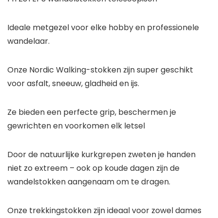
Ideale metgezel voor elke hobby en professionele
wandelaar.
Onze Nordic Walking-stokken zijn super geschikt
voor asfalt, sneeuw, gladheid en ijs.
Ze bieden een perfecte grip, beschermen je
gewrichten en voorkomen elk letsel
Door de natuurlijke kurkgrepen zweten je handen
niet zo extreem – ook op koude dagen zijn de
wandelstokken aangenaam om te dragen.
Onze trekkingstokken zijn ideaal voor zowel dames