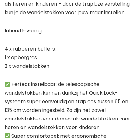
als heren en kinderen – door de traploze verstelling
kun je de wandelstokken voor jouw maat instellen.
Inhoud levering:
4 x rubberen buffers.
1 x opbergtas.
2 x wandelstokken
Perfect instelbaar: de telescopische
wandelstokken kunnen dankzij het Quick Lock-
systeem super eenvoudig en traploos tussen 65 en
135 cm worden ingesteld. Zo zijn het zowel
wandelstokken voor dames als wandelstokken voor
heren en wandelstokken voor kinderen
Super comfortabel: met ergonomische