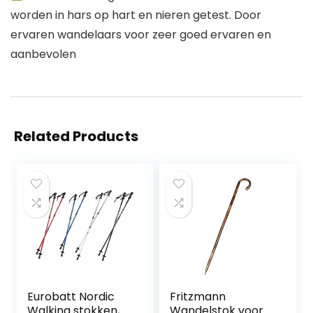
worden in hars op hart en nieren getest. Door
ervaren wandelaars voor zeer goed ervaren en
aanbevolen
Related Products
Eurobatt Nordic
Fritzmann
Walking stokken,
Wandelstok voor