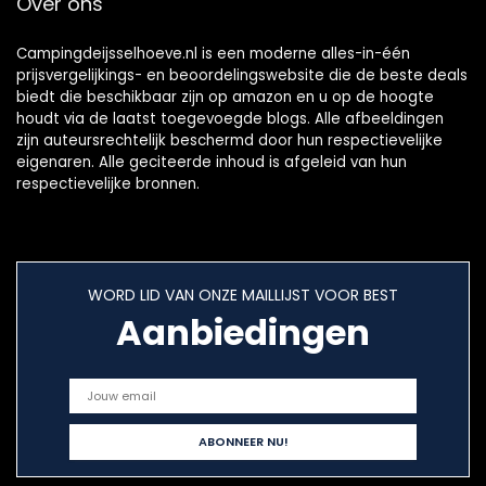
Over ons
Campingdeijsselhoeve.nl is een moderne alles-in-één
prijsvergelijkings- en beoordelingswebsite die de beste deals
biedt die beschikbaar zijn op amazon en u op de hoogte
houdt via de laatst toegevoegde blogs. Alle afbeeldingen
zijn auteursrechtelijk beschermd door hun respectievelijke
eigenaren. Alle geciteerde inhoud is afgeleid van hun
respectievelijke bronnen.
WORD LID VAN ONZE MAILLIJST VOOR BEST
Aanbiedingen