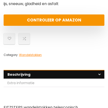
ijs, sneeuw, gladheid en asfalt
CONTROLEER OP AMAZON
Category:
Wandelstokken
Beschrijving
Extra informatie
FITZSTEPS wandelstokken telescopisch