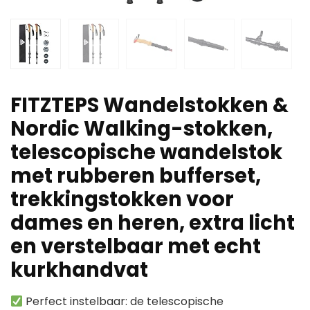
FITZTEPS Wandelstokken &
Nordic Walking-stokken,
telescopische wandelstok
met rubberen bufferset,
trekkingstokken voor
dames en heren, extra licht
en verstelbaar met echt
kurkhandvat
Perfect instelbaar: de telescopische