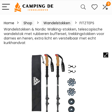
0
Home
Shop
Wandelstokken
FITZTEPS
Wandelstokken & Nordic Walking-stokken, telescopische
wandelstok met rubberen bufferset, trekkingstokken voor
dames en heren, extra licht en verstelbaar met echt
kurkhandvat