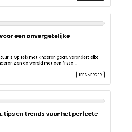
 voor een onvergetelijke
uur is Op reis met kinderen gaan, verandert elke
deren zien de wereld met een frisse ...
LEES VERDER
 tips en trends voor het perfecte