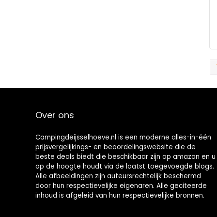
Over ons
Campingdeijsselhoeve.nl is een moderne alles-in-één
prijsvergelijkings- en beoordelingswebsite die de
beste deals biedt die beschikbaar zijn op amazon en u
op de hoogte houdt via de laatst toegevoegde blogs.
Alle afbeeldingen zijn auteursrechtelijk beschermd
door hun respectievelijke eigenaren. Alle geciteerde
inhoud is afgeleid van hun respectievelijke bronnen.