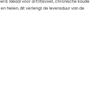
d. Ideaal voor artritisvoet, chronische koude
n hielen, dit verlengt de levensduur van de