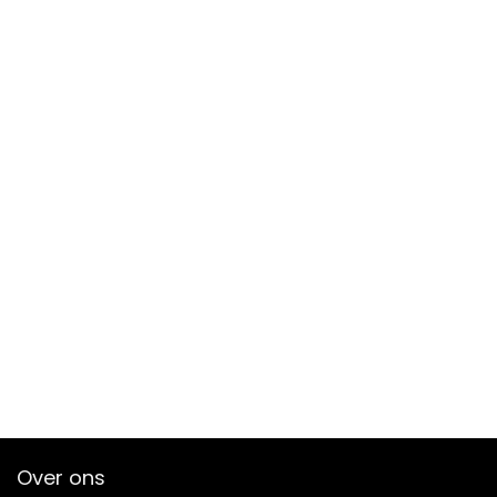
Over ons