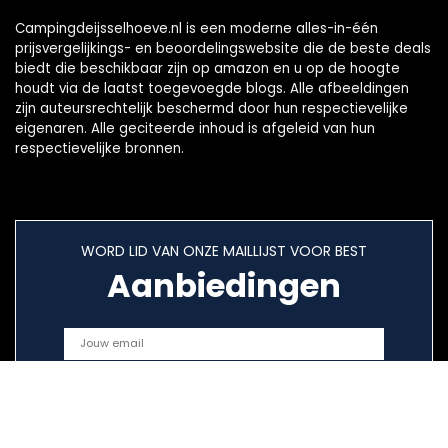
Campingdeijsselhoeve.nl is een moderne alles-in-één
prijsvergelijkings- en beoordelingswebsite die de beste deals
biedt die beschikbaar zijn op amazon en u op de hoogte
houdt via de laatst toegevoegde blogs. Alle afbeeldingen
zijn auteursrechtelijk beschermd door hun respectievelijke
eigenaren. Alle geciteerde inhoud is afgeleid van hun
respectievelijke bronnen.
WORD LID VAN ONZE MAILLIJST VOOR BEST
Aanbiedingen