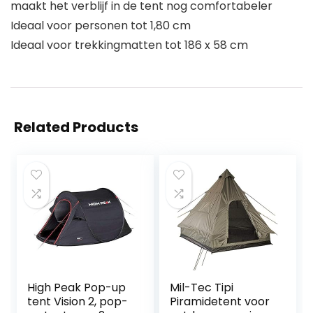
maakt het verblijf in de tent nog comfortabeler
Ideaal voor personen tot 1,80 cm
Ideaal voor trekkingmatten tot 186 x 58 cm
Related Products
High Peak Pop-up
Mil-Tec Tipi
tent Vision 2, pop-
Piramidetent voor