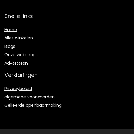
Snelle links
Home
Alles winkelen
Blogs
Onze webshops
Adverteren
Verklaringen
Privacybeleid
algemene voorwaarden
Gelieerde openbaarmaking