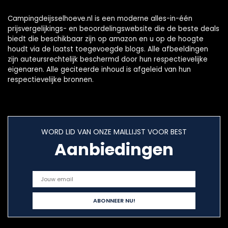
Campingdeijsselhoeve.nl is een moderne alles-in-één
prijsvergelijkings- en beoordelingswebsite die de beste deals
biedt die beschikbaar zijn op amazon en u op de hoogte
houdt via de laatst toegevoegde blogs. Alle afbeeldingen
zijn auteursrechtelijk beschermd door hun respectievelijke
eigenaren. Alle geciteerde inhoud is afgeleid van hun
respectievelijke bronnen.
WORD LID VAN ONZE MAILLIJST VOOR BEST
Aanbiedingen