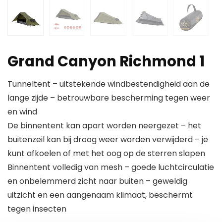
Grand Canyon Richmond 1
Tunneltent – uitstekende windbestendigheid aan de
lange zijde – betrouwbare bescherming tegen weer
en wind
De binnentent kan apart worden neergezet – het
buitenzeil kan bij droog weer worden verwijderd – je
kunt afkoelen of met het oog op de sterren slapen
Binnentent volledig van mesh – goede luchtcirculatie
en onbelemmerd zicht naar buiten – geweldig
uitzicht en een aangenaam klimaat, beschermt
tegen insecten