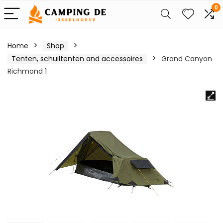
0
Home
Shop
Tenten, schuiltenten and accessoires
Grand Canyon
Richmond 1