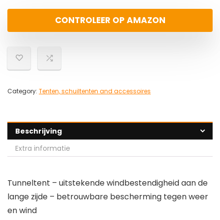
CONTROLEER OP AMAZON
Category:
Tenten, schuiltenten and accessoires
Beschrijving
Extra informatie
Tunneltent – uitstekende windbestendigheid aan de
lange zijde – betrouwbare bescherming tegen weer
en wind