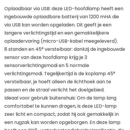
Oplaadbaar via USB: deze LED-hoofdlamp heeft een
ingebouwde oplaadbare batterij van 1200 mHA die
via USB kan worden opgeladen. Dit geeft je een
langere verlichtingstijd en een gemakkelijkere
oplaadervaring (micro-USB-kabel meegeleverd).
8 standen en 45° verstelbaar: dankzij de ingebouwde
sensor van deze hoofdlamp krijg je 3
sensorverlichtingsmodi en 5 normale
verlichtingsmodi. Tegelijkertijd is de koplamp 45°
verstelbaar, je hoeft alleen de lichthoek aan te
passen en de straal verlicht het doelgebied.
Ideaal voor gebruik buitenshuis: Om de lamp lang
comfortabel te kunnen dragen, is deze LED-lamp
zeer licht en compact, zodat hij ook gemakkelijk in
een rugzak kan worden opgeborgen. En deze lamp