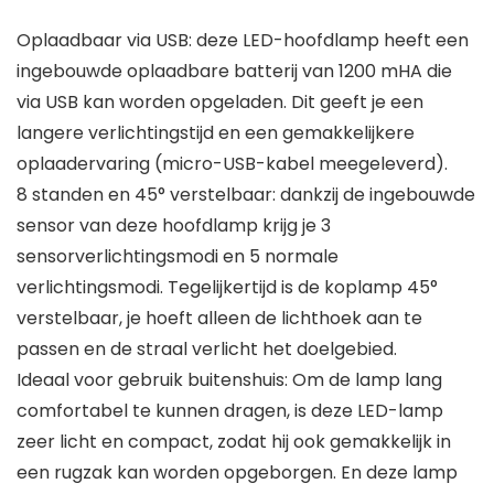
Oplaadbaar via USB: deze LED-hoofdlamp heeft een
ingebouwde oplaadbare batterij van 1200 mHA die
via USB kan worden opgeladen. Dit geeft je een
langere verlichtingstijd en een gemakkelijkere
oplaadervaring (micro-USB-kabel meegeleverd).
8 standen en 45° verstelbaar: dankzij de ingebouwde
sensor van deze hoofdlamp krijg je 3
sensorverlichtingsmodi en 5 normale
verlichtingsmodi. Tegelijkertijd is de koplamp 45°
verstelbaar, je hoeft alleen de lichthoek aan te
passen en de straal verlicht het doelgebied.
Ideaal voor gebruik buitenshuis: Om de lamp lang
comfortabel te kunnen dragen, is deze LED-lamp
zeer licht en compact, zodat hij ook gemakkelijk in
een rugzak kan worden opgeborgen. En deze lamp