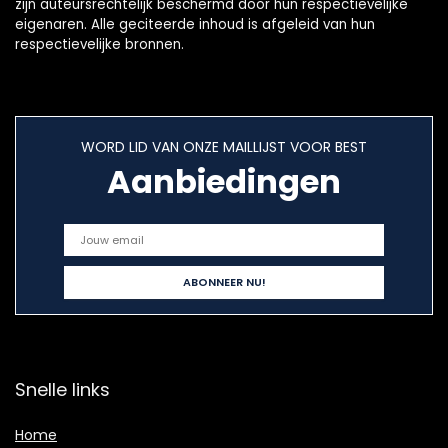
zijn auteursrechtelijk beschermd door hun respectievelijke
eigenaren. Alle geciteerde inhoud is afgeleid van hun
respectievelijke bronnen.
WORD LID VAN ONZE MAILLIJST VOOR BEST
Aanbiedingen
Snelle links
Home