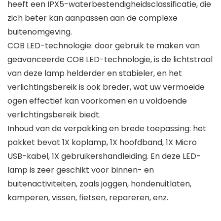
heeft een IPX5-waterbestendigheidsclassificatie, die
zich beter kan aanpassen aan de complexe
buitenomgeving.
COB LED-technologie: door gebruik te maken van
geavanceerde COB LED-technologie, is de lichtstraal
van deze lamp helderder en stabieler, en het
verlichtingsbereik is ook breder, wat uw vermoeide
ogen effectief kan voorkomen en u voldoende
verlichtingsbereik biedt.
Inhoud van de verpakking en brede toepassing: het
pakket bevat 1X koplamp, 1X hoofdband, 1X Micro
USB-kabel, 1X gebruikershandleiding. En deze LED-
lamp is zeer geschikt voor binnen- en
buitenactiviteiten, zoals joggen, hondenuitlaten,
kamperen, vissen, fietsen, repareren, enz.