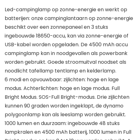
Led-campinglamp op zonne-energie en werkt op
batterijen: onze campinglantaarn op zonne-energie
beschikt over een zonnepaneel en 3 stuks
ingebouwde 18650-accu, kan via zonne-energie of
USB-kabel worden opgeladen. De 4500 mAh accu
campinglamp kan in noodgevallen als powerbank
worden gebruikt. Goede stroomuitval noodset als
noodlicht tafellamp tentlamp en kelderlamp.
6 modi en opvouwbaar: zijlichten: hoge en lage
modus. Achterlichten: hoge en lage modus. Full
Bright Modus. SOS-Full Bright-modus. Drie zijlichten
kunnen 90 graden worden ingeklapt, de dynamo
polygoonlamp kan als leeslamp worden gebruikt.
1000 lumen en duurzaam: ingebouwde 48 stuks
lampkralen en 4500 mAh batterij, 1000 lumen in Full