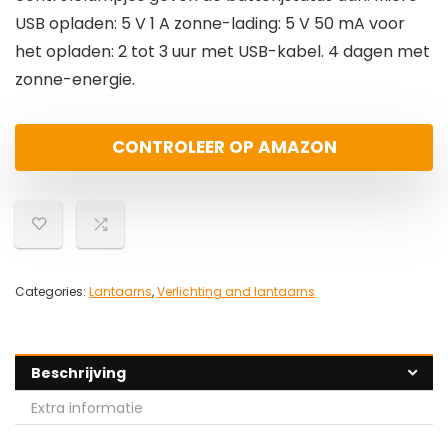
USB opladen: 5 V 1 A zonne-lading: 5 V 50 mA voor
het opladen: 2 tot 3 uur met USB-kabel. 4 dagen met
zonne-energie.
CONTROLEER OP AMAZON
Categories:
Lantaarns
,
Verlichting and lantaarns
Beschrijving
Extra informatie