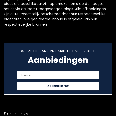
biedt die beschikbaar zijn op amazon en u op de hoogte
houdt via de laatst toegevoegde blogs. Alle afbeeldingen
zijn auteursrechtelijk beschermd door hun respectievelijke
eigenaren. Alle geciteerde inhoud is afgeleid van hun
respectievelijke bronnen.
WORD LID VAN ONZE MAILLIJST VOOR BEST
Aanbiedingen
Snelle links